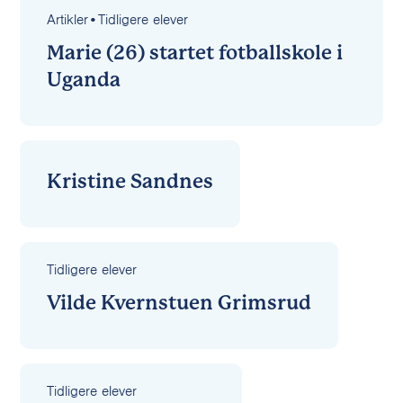
Artikler
•
Tidligere elever
Marie (26) startet fotballskole i
Uganda
Kristine Sandnes
Tidligere elever
Vilde Kvernstuen Grimsrud
Tidligere elever