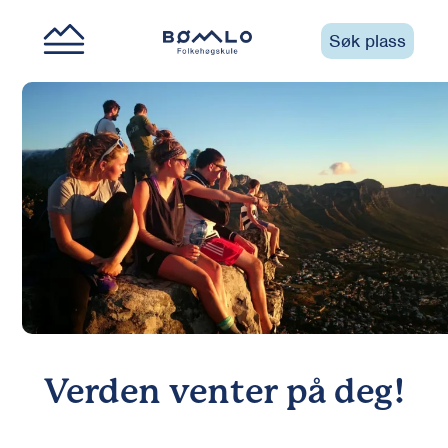
Søk plass
Verden venter på deg!