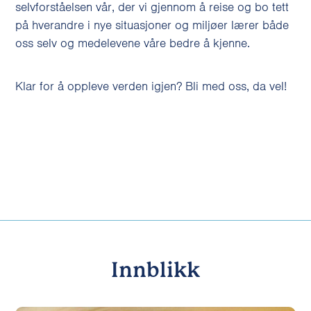
selvforståelsen vår, der vi gjennom å reise og bo tett
på hverandre i nye situasjoner og miljøer lærer både
oss selv og medelevene våre bedre å kjenne.
Klar for å oppleve verden igjen? Bli med oss, da vel!
Innblikk