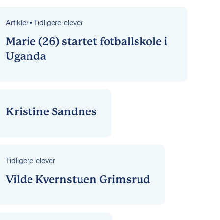
Artikler
•
Tidligere elever
Marie (26) startet fotballskole i
Uganda
Kristine Sandnes
Tidligere elever
Vilde Kvernstuen Grimsrud