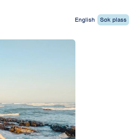
English
Søk plass