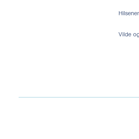
Hilsener
Vilde og