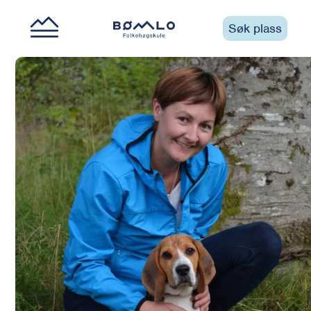
Søk plass