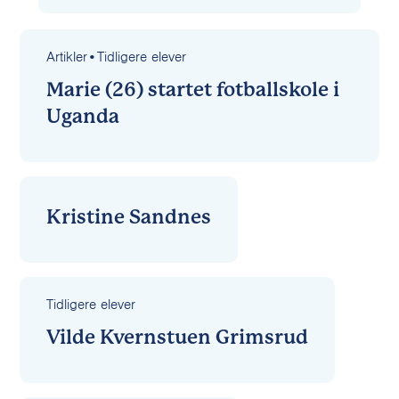
Artikler
•
Tidligere elever
Marie (26) startet fotballskole i
Uganda
Kristine Sandnes
Tidligere elever
Vilde Kvernstuen Grimsrud