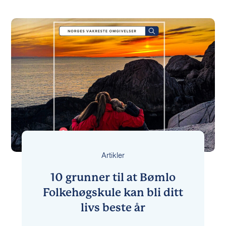
Artikler
10 grunner til at Bømlo
Folkehøgskule kan bli ditt
livs beste år