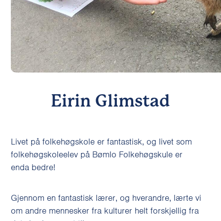
Eirin Glimstad
Livet på folkehøgskole er fantastisk, og livet som
folkehøgskoleelev på Bømlo Folkehøgskule er
enda bedre!
Gjennom en fantastisk lærer, og hverandre, lærte vi
om andre mennesker fra kulturer helt forskjellig fra