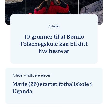
Artikler
10 grunner til at Bømlo
Folkehøgskule kan bli ditt
livs beste år
Artikler
•
Tidligere elever
Marie (26) startet fotballskole i
Uganda