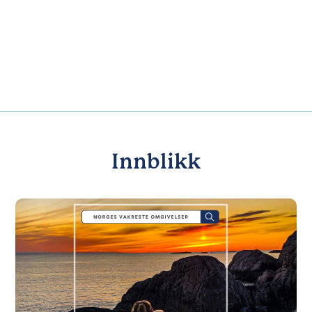
Innblikk