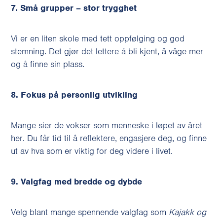
7. Små grupper – stor trygghet
Vi er en liten skole med tett oppfølging og god
stemning. Det gjør det lettere å bli kjent, å våge mer
og å finne sin plass.
8. Fokus på personlig utvikling
Mange sier de vokser som menneske i løpet av året
her. Du får tid til å reflektere, engasjere deg, og finne
ut av hva som er viktig for deg videre i livet.
9. Valgfag med bredde og dybde
Velg blant mange spennende valgfag som
Kajakk og