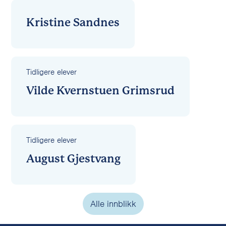
Kristine Sandnes
Tidligere elever
Vilde Kvernstuen Grimsrud
Tidligere elever
August Gjestvang
Alle innblikk