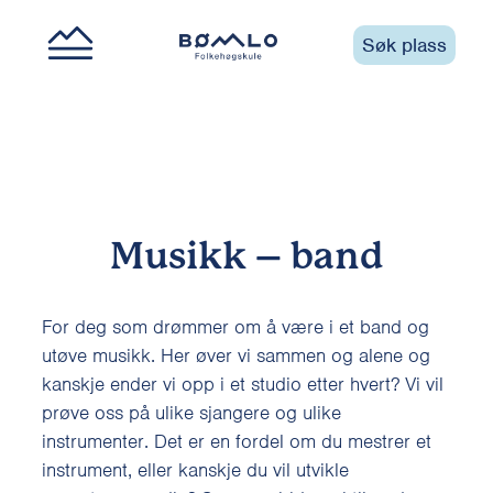
Søk plass
Musikk – band
For deg som drømmer om å være i et band og
utøve musikk. Her øver vi sammen og alene og
kanskje ender vi opp i et studio etter hvert? Vi vil
prøve oss på ulike sjangere og ulike
instrumenter. Det er en fordel om du mestrer et
instrument, eller kanskje du vil utvikle