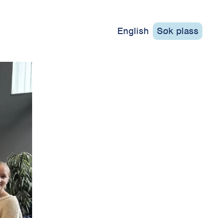
English
Søk plass