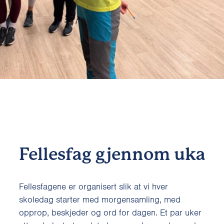
Fellesfag gjennom uka
Fellesfagene er organisert slik at vi hver
skoledag starter med morgensamling, med
opprop, beskjeder og ord for dagen. Et par uker